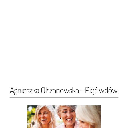
Agnieszka Olszanowska - Pięć wdów