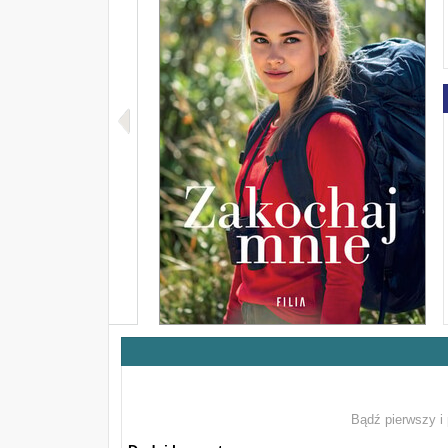
Bądź pierwszy i 