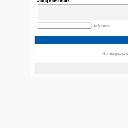
Dodaj komentarz
Twój podpis
Nie ma jeszcze