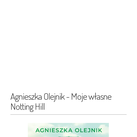
Agnieszka Olejnik - Moje własne
Notting Hill