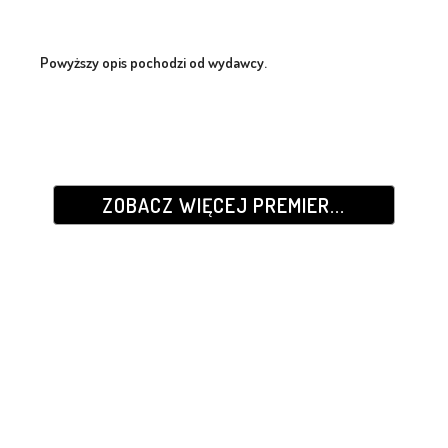
Powyższy opis pochodzi od wydawcy.
ZOBACZ WIĘCEJ PREMIER...