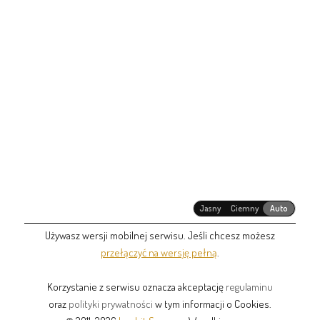
Jasny
Ciemny
Auto
Używasz wersji mobilnej serwisu. Jeśli chcesz możesz
przełączyć na wersję pełną
.
Korzystanie z serwisu oznacza akceptację
regulaminu
oraz
polityki prywatności
w tym informacji o Cookies.