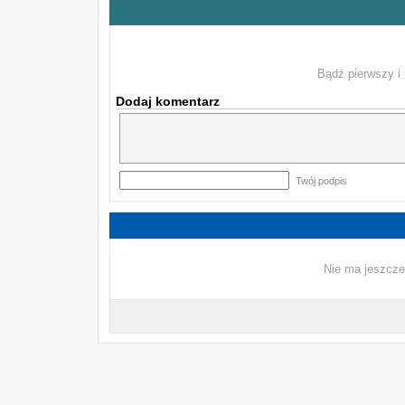
Bądź pierwszy i 
Dodaj komentarz
Twój podpis
Nie ma jeszcze