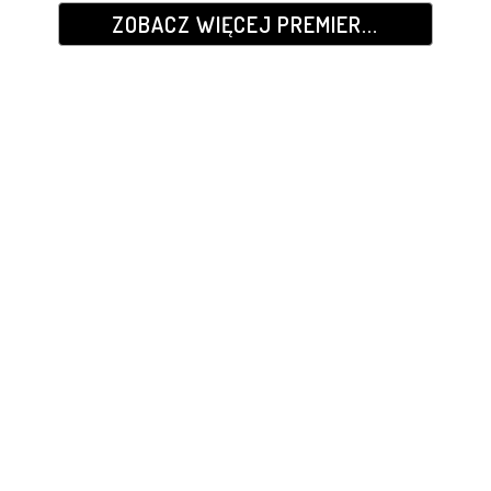
ZOBACZ WIĘCEJ PREMIER...