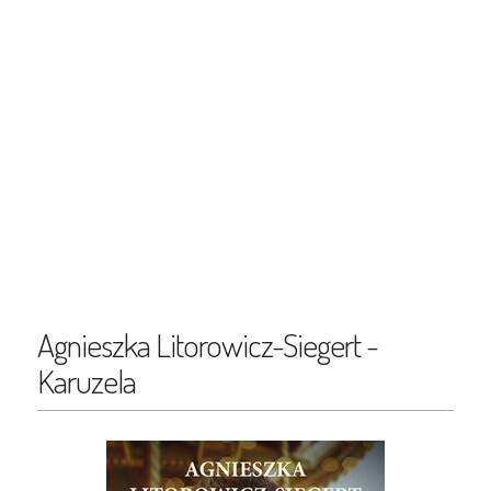
Agnieszka Litorowicz-Siegert -
Karuzela