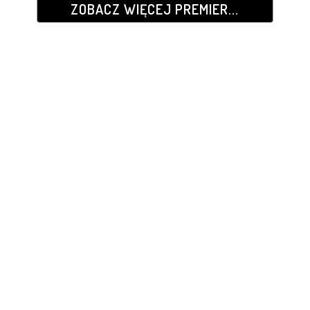
ZOBACZ WIĘCEJ PREMIER...