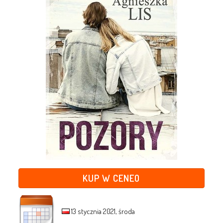
KUP W CENEO
13 stycznia 2021, środa