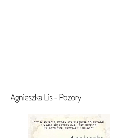
Agnieszka Lis - Pozory