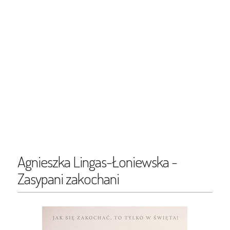
Agnieszka Lingas-Łoniewska -
Zasypani zakochani