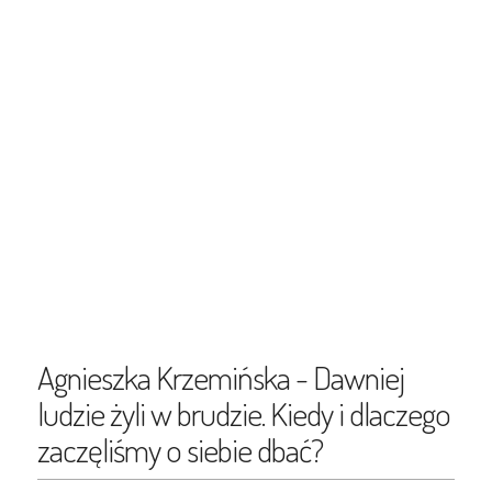
Agnieszka Krzemińska - Dawniej
ludzie żyli w brudzie. Kiedy i dlaczego
zaczęliśmy o siebie dbać?