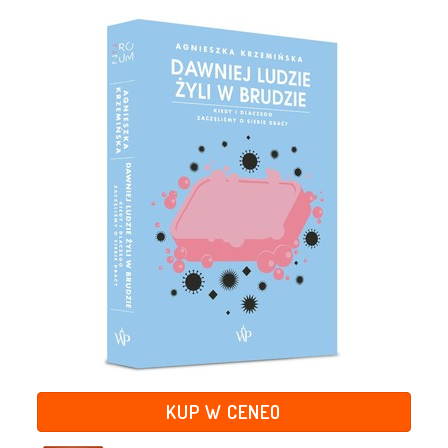
KUP W CENEO