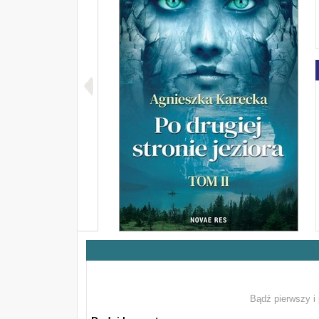
Bądź pierwszy i 