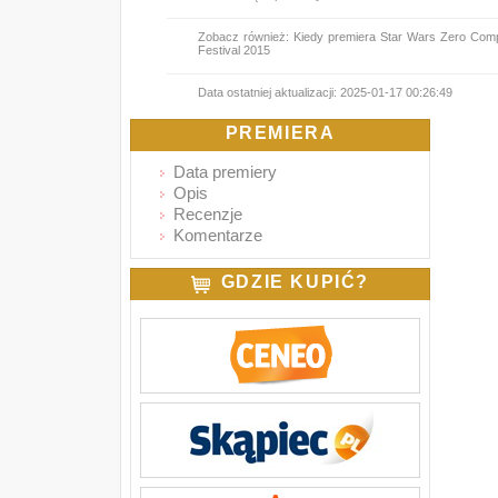
Zobacz również:
Kiedy premiera Star Wars Zero Co
Festival 2015
Data ostatniej aktualizacji:
2025-01-17 00:26:49
PREMIERA
Data premiery
Opis
Recenzje
Komentarze
GDZIE KUPIĆ?