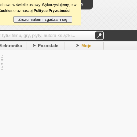
Logowanie
sobowe w świetle ustawy. Wykorzystujemy je w
Cookies
oraz naszej
Polityce Prywatności
.
Zrozumiałem i zgadzam się
Elektronika
Pozostałe
Moje