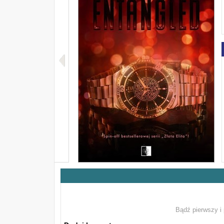
Bądź pierwszy i 