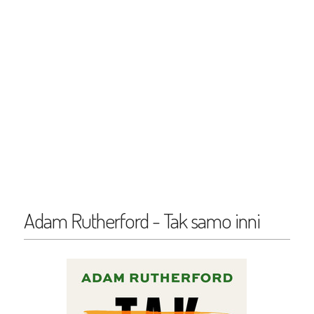
Adam Rutherford - Tak samo inni