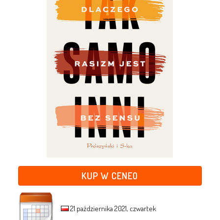
KUP W CENEO
21 października 2021, czwartek