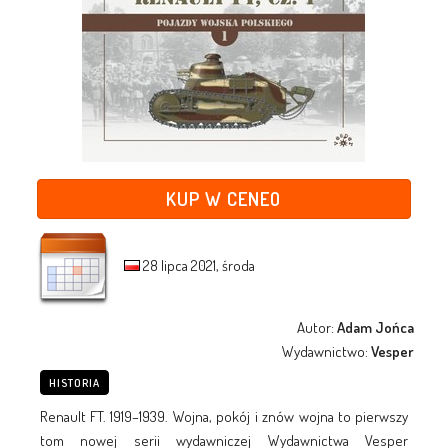
KUP W CENEO
28 lipca 2021, środa
Autor:
Adam Jońca
Wydawnictwo:
Vesper
HISTORIA
Renault FT. 1919–1939. Wojna, pokój i znów wojna to pierwszy
tom nowej serii wydawniczej Wydawnictwa Vesper