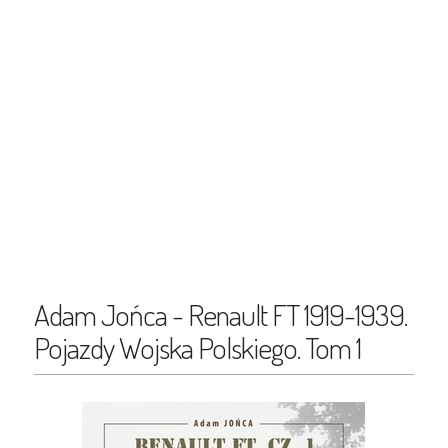
Adam Jońca - Renault FT 1919-1939.
Pojazdy Wojska Polskiego. Tom 1