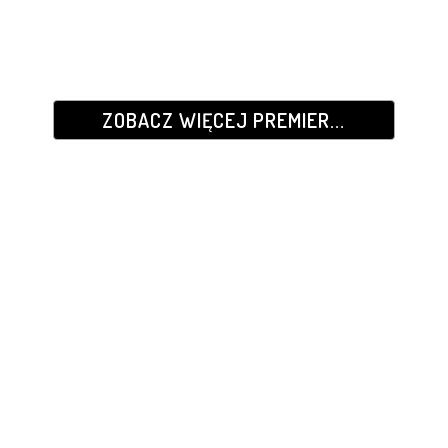
ZOBACZ WIĘCEJ PREMIER...