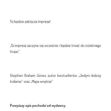
To będzie zabójcza impreza!
„Ta impreza zaczyna się wcześnie i będzie trwać do ostatniego
trupa.”
Stephen Graham Jones, autor bestsellerów „Jedyni dobrzy
Indianie” oraz „Mapa wnętrza”
Powyższy opis pochodzi od wydawcy.