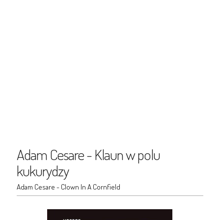
Adam Cesare - Klaun w polu
kukurydzy
Adam Cesare - Clown In A Cornfield