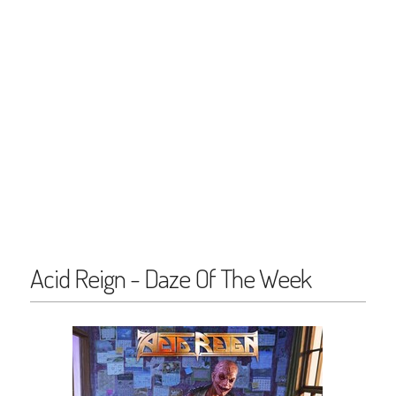
Acid Reign - Daze Of The Week