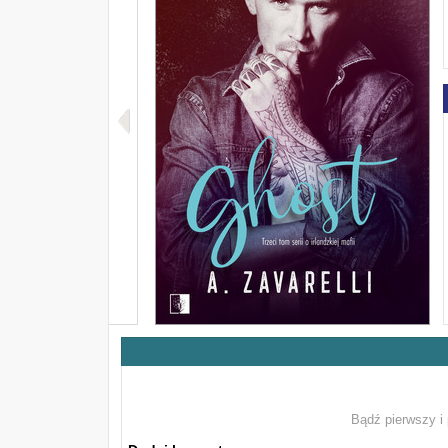
Bądź pierwszy i 