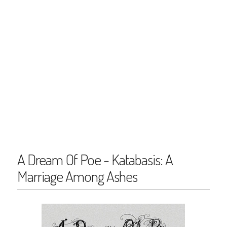
A Dream Of Poe - Katabasis: A
Marriage Among Ashes