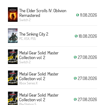
The Elder Scrolls IV: Oblivion
11.08.2026
Remastered
Switch 2
The Sinking City 2
18.08.2026
PC, XSX, PS5
Metal Gear Solid: Master
27.08.2026
Collection vol. 2
Switch 2
Metal Gear Solid: Master
27.08.2026
Collection vol. 2
Xbox Series X
Metal Gear Solid: Master
27.08.2026
Collection vol. 2
PlayStation 5