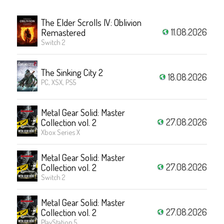
The Elder Scrolls IV: Oblivion
11.08.2026
Remastered
Switch 2
The Sinking City 2
18.08.2026
PC, XSX, PS5
Metal Gear Solid: Master
27.08.2026
Collection vol. 2
Xbox Series X
Metal Gear Solid: Master
27.08.2026
Collection vol. 2
Switch 2
Metal Gear Solid: Master
27.08.2026
Collection vol. 2
PlayStation 5