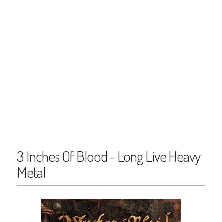
3 Inches Of Blood - Long Live Heavy
Metal