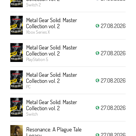
Switch 2
Metal Gear Solid: Master
27.08.2026
Collection vol. 2
Xbox Series X
Metal Gear Solid: Master
27.08.2026
Collection vol. 2
PlayStation 5
Metal Gear Solid: Master
27.08.2026
Collection vol. 2
PC
Metal Gear Solid: Master
27.08.2026
Collection vol. 2
Switch
Resonance: A Plague Tale
27.08.2026
Legacy